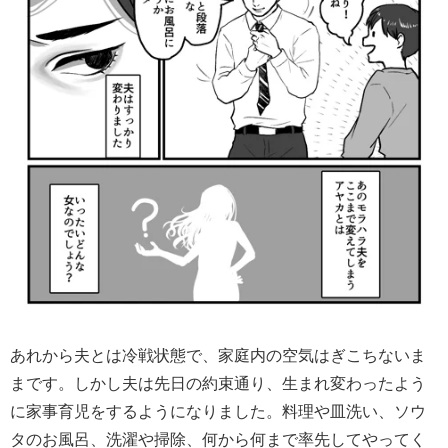
あれから夫とは冷戦状態で、家庭内の空気はぎこちないま
まです。しかし夫は先日の約束通り、生まれ変わったよう
に家事育児をするようになりました。料理や皿洗い、ソウ
タのお風呂、洗濯や掃除、何から何まで率先してやってく