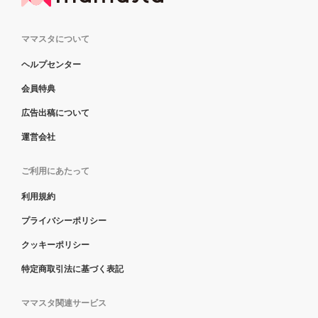
ママスタについて
ヘルプセンター
会員特典
広告出稿について
運営会社
ご利用にあたって
利用規約
プライバシーポリシー
クッキーポリシー
特定商取引法に基づく表記
ママスタ関連サービス