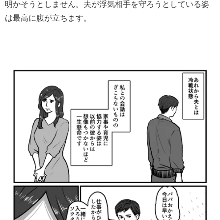
明かそうとしません。夫が浮気相手を守ろうとしている姿
は最高に腹が立ちます。