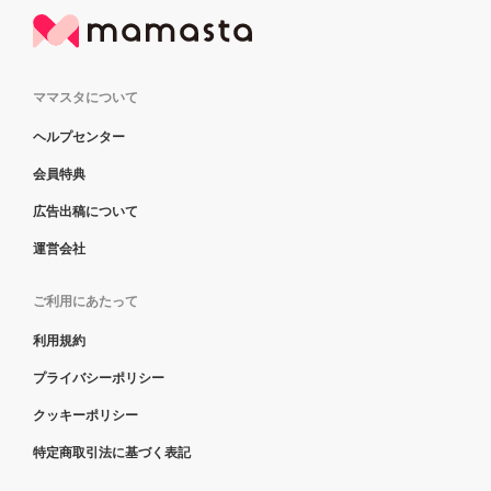
ママスタについて
ヘルプセンター
会員特典
広告出稿について
運営会社
ご利用にあたって
利用規約
プライバシーポリシー
クッキーポリシー
特定商取引法に基づく表記