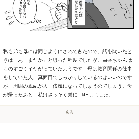
私も弟も母には同じようにされてきたので、話を聞いたと
きは「あーまたか」と思った程度でしたが、由香ちゃんは
ものすごくイヤがっていたようです。母は教育関係の仕事
をしていた人。真面目でしっかりしているのはいいのです
が、周囲の風紀が人一倍気になってしまうのでしょう。母
が帰ったあと、私はさっそく弟にLINEしました。
広告