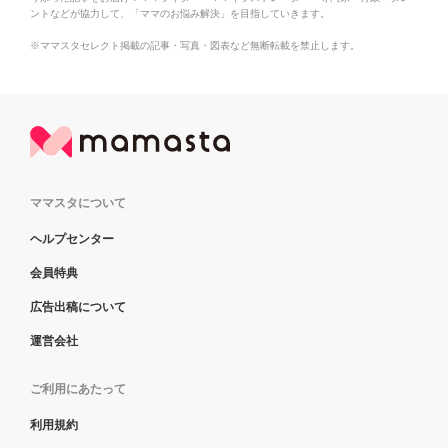
ントなどが協力して、「ママのお悩み解決」を目指していきます。
※ママスタセレクト掲載の記事・写真・図表など無断転載を禁止します。
ママスタについて
ヘルプセンター
会員特典
広告出稿について
運営会社
ご利用にあたって
利用規約