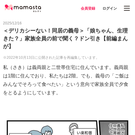
会員登録
ログイン
2025/12/16
＜デリカシーない！同居の義母＞「娘ちゃん、生理
きた？」家族全員の前で聞く？ドン引き【前編まん
が】
※2022年10月13日に公開された記事を再編集しています。
私（さき）は義両親と二世帯住宅に住んでいます。義両親
は1階に住んでおり、私たちは2階。でも、義母の「ご飯は
みんなでそろって食べたい」という意向で家族全員で夕食
をとるようにしています。