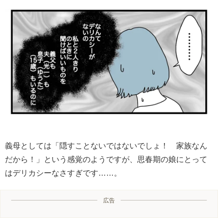
義母としては「隠すことないではないでしょ！ 家族なん
だから！」という感覚のようですが、思春期の娘にとって
はデリカシーなさすぎです……。
広告