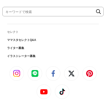
セレクト
ママスタセレクトQ&A
ライター募集
イラストレーター募集