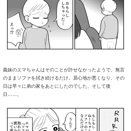
義妹のエマちゃんはそのことが許せなかったようで、無言
のままソファを拭き続けるだけ。居心地が悪くなり、その
日は早々に弟の家をあとにしたのでした。そして後
日……。