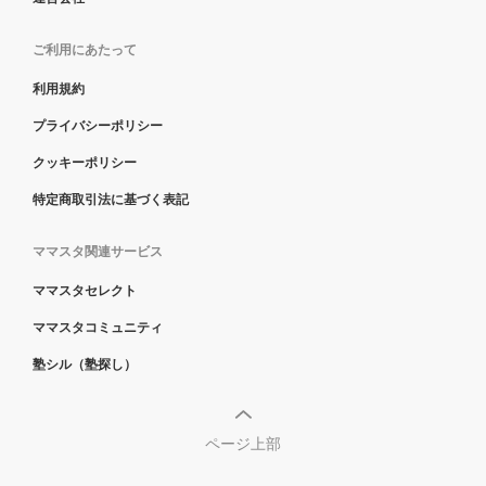
ご利用にあたって
利用規約
プライバシーポリシー
クッキーポリシー
特定商取引法に基づく表記
ママスタ関連サービス
ママスタセレクト
ママスタコミュニティ
塾シル（塾探し）
ページ上部