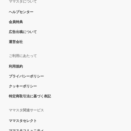
ママスタについて
ヘルプセンター
会員特典
広告出稿について
運営会社
ご利用にあたって
利用規約
プライバシーポリシー
クッキーポリシー
特定商取引法に基づく表記
ママスタ関連サービス
ママスタセレクト
ママスタコミュニティ