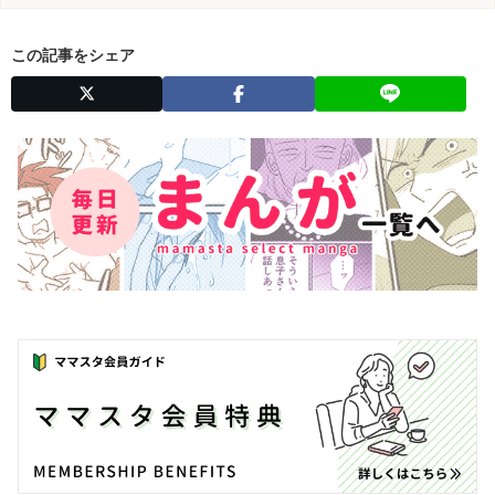
この記事をシェア