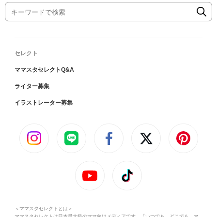
セレクト
ママスタセレクトQ&A
ライター募集
イラストレーター募集
＜ママスタセレクトとは＞
ママスタセレクトは日本最大級のママ向けメディアです。「いつでも、どこでも、マ