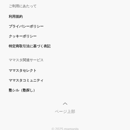
ご利用にあたって
利用規約
プライバシーポリシー
クッキーポリシー
特定商取引法に基づく表記
ママスタ関連サービス
ママスタセレクト
ママスタコミュニティ
塾シル（塾探し）
ページ上部
© 2025 mamasta