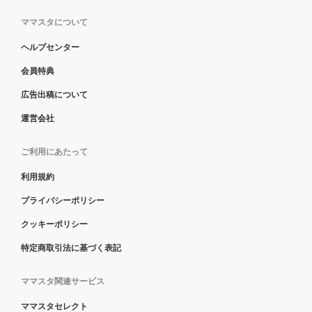
ママスタについて
ヘルプセンター
会員特典
広告出稿について
運営会社
ご利用にあたって
利用規約
プライバシーポリシー
クッキーポリシー
特定商取引法に基づく表記
ママスタ関連サービス
ママスタセレクト