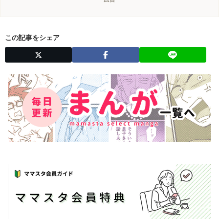
この記事をシェア