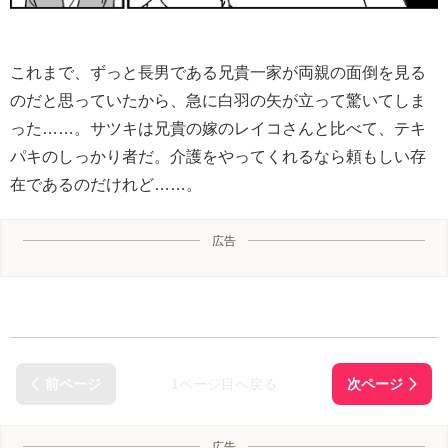
これまで、ずっと長男である兄貴一家が両親の面倒を見る
のだと思っていたから、急に白羽の矢が立って驚いてしま
った……。サツキは兄貴の嫁のレイコさんと比べて、テキ
パキのしっかり者だ。介護をやってくれるなら頼もしい存
在であるのだけれど……。
広告
1ページ目へ戻る
広告