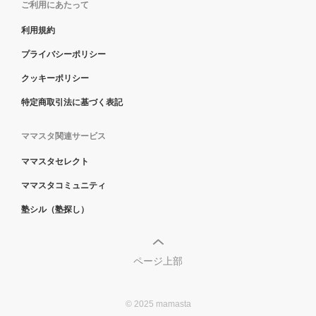
ご利用にあたって
利用規約
プライバシーポリシー
クッキーポリシー
特定商取引法に基づく表記
ママスタ関連サービス
ママスタセレクト
ママスタコミュニティ
塾シル（塾探し）
ページ上部
© 2025 mamasta