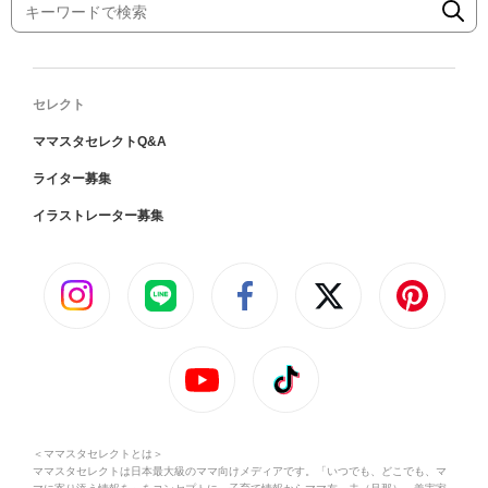
セレクト
ママスタセレクトQ&A
ライター募集
イラストレーター募集
＜ママスタセレクトとは＞
ママスタセレクトは日本最大級のママ向けメディアです。「いつでも、どこでも、マ