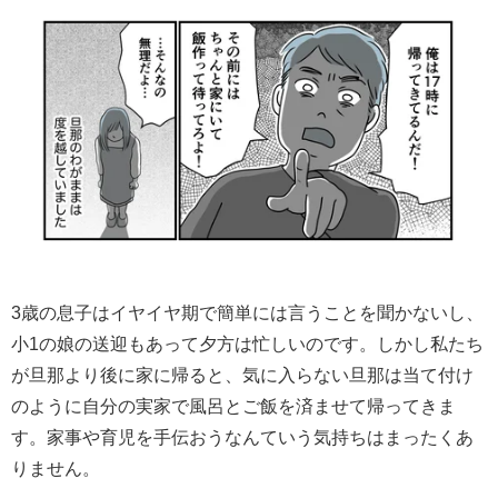
3歳の息子はイヤイヤ期で簡単には言うことを聞かないし、
小1の娘の送迎もあって夕方は忙しいのです。しかし私たち
が旦那より後に家に帰ると、気に入らない旦那は当て付け
のように自分の実家で風呂とご飯を済ませて帰ってきま
す。家事や育児を手伝おうなんていう気持ちはまったくあ
りません。