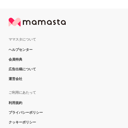
ママスタについて
ヘルプセンター
会員特典
広告出稿について
運営会社
ご利用にあたって
利用規約
プライバシーポリシー
クッキーポリシー