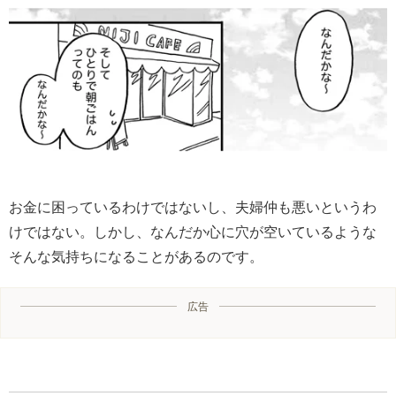
お金に困っているわけではないし、夫婦仲も悪いというわ
けではない。しかし、なんだか心に穴が空いているような
そんな気持ちになることがあるのです。
広告