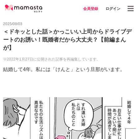
会員登録
ログイン
2025/08/03
＜ドキッとした話＞かっこいい上司からドライブデ
ートのお誘い！既婚者だから大丈夫？【前編まん
が】
※2022年1月27日に公開された記事を再編集しています。
結婚して4年。私には「けんと」という旦那がいます。