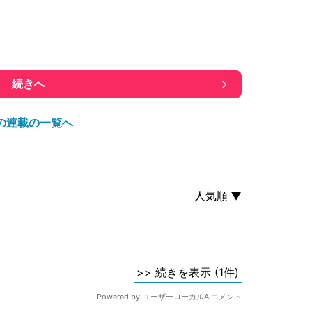
続きへ
の連載の一覧へ