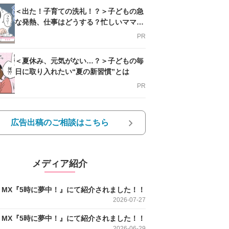
＜出た！子育ての洗礼！？＞子どもの急
な発熱、仕事はどうする？忙しいママを
支える方法とは
PR
＜夏休み、元気がない…？＞子どもの毎
日に取り入れたい“夏の新習慣”とは
PR
広告出稿のご相談はこちら
メディア紹介
O MX『5時に夢中！』にて紹介されました！！
2026-07-27
O MX『5時に夢中！』にて紹介されました！！
2026-06-29