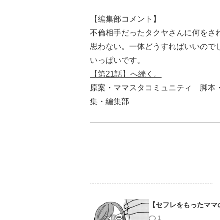
【編集部コメント】
不倫相手だったタクヤさんに何をさ
思わない。一体どうすればいいので
いっぱいです。
【第21話】へ続く。
原案・ママスタコミュニティ 脚
集・編集部
【セフレをもったママ
1