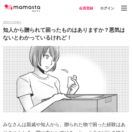
会員登録
ログイン
2021/12/01
知人から贈られて困ったものはありますか？悪気は
ないとわかっているけれど！
みなさんは親戚や知人から、贈られた物で困った経験はあ