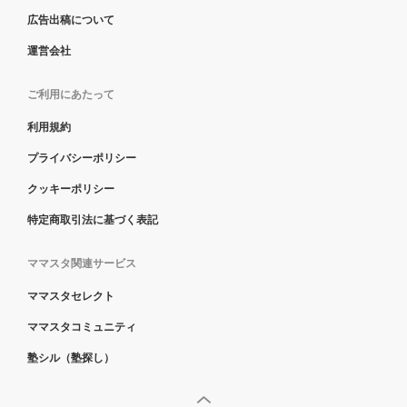
広告出稿について
運営会社
ご利用にあたって
利用規約
プライバシーポリシー
クッキーポリシー
特定商取引法に基づく表記
ママスタ関連サービス
ママスタセレクト
ママスタコミュニティ
塾シル（塾探し）