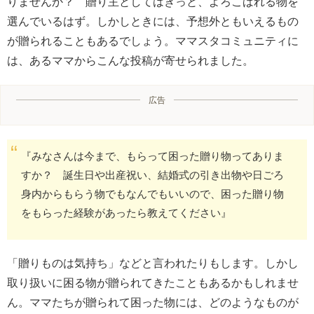
りませんか？ 贈り主としてはきっと、よろこばれる物を
選んでいるはず。しかしときには、予想外ともいえるもの
が贈られることもあるでしょう。ママスタコミュニティに
は、あるママからこんな投稿が寄せられました。
広告
『みなさんは今まで、もらって困った贈り物ってありま
すか？ 誕生日や出産祝い、結婚式の引き出物や日ごろ
身内からもらう物でもなんでもいいので、困った贈り物
をもらった経験があったら教えてください』
「贈りものは気持ち」などと言われたりもします。しかし
取り扱いに困る物が贈られてきたこともあるかもしれませ
ん。ママたちが贈られて困った物には、どのようなものが