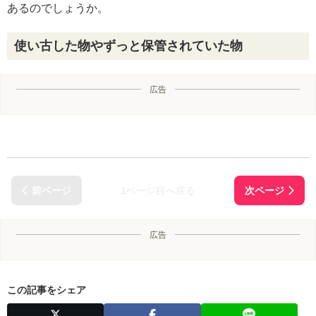
あるのでしょうか。
使い古した物やずっと保管されていた物
広告
1ページ目へ戻る
広告
この記事をシェア