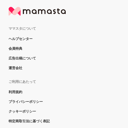
ママスタについて
ヘルプセンター
会員特典
広告出稿について
運営会社
ご利用にあたって
利用規約
プライバシーポリシー
クッキーポリシー
特定商取引法に基づく表記