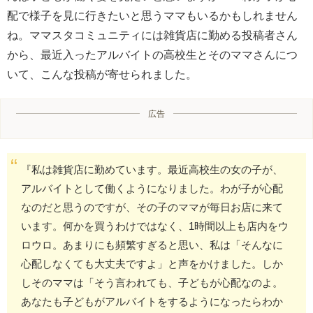
配で様子を見に行きたいと思うママもいるかもしれません
ね。ママスタコミュニティには雑貨店に勤める投稿者さん
から、最近入ったアルバイトの高校生とそのママさんにつ
いて、こんな投稿が寄せられました。
広告
『私は雑貨店に勤めています。最近高校生の女の子が、
アルバイトとして働くようになりました。わが子が心配
なのだと思うのですが、その子のママが毎日お店に来て
います。何かを買うわけではなく、1時間以上も店内をウ
ロウロ。あまりにも頻繁すぎると思い、私は「そんなに
心配しなくても大丈夫ですよ」と声をかけました。しか
しそのママは「そう言われても、子どもが心配なのよ。
あなたも子どもがアルバイトをするようになったらわか