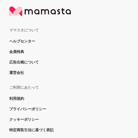
ママスタについて
ヘルプセンター
会員特典
広告出稿について
運営会社
ご利用にあたって
利用規約
プライバシーポリシー
クッキーポリシー
特定商取引法に基づく表記