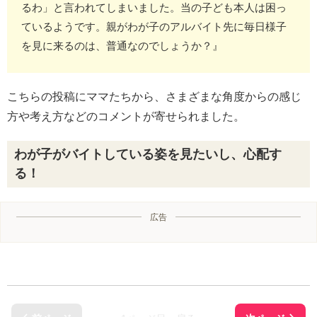
るわ」と言われてしまいました。当の子ども本人は困っ
ているようです。親がわが子のアルバイト先に毎日様子
を見に来るのは、普通なのでしょうか？』
こちらの投稿にママたちから、さまざまな角度からの感じ
方や考え方などのコメントが寄せられました。
わが子がバイトしている姿を見たいし、心配す
る！
広告