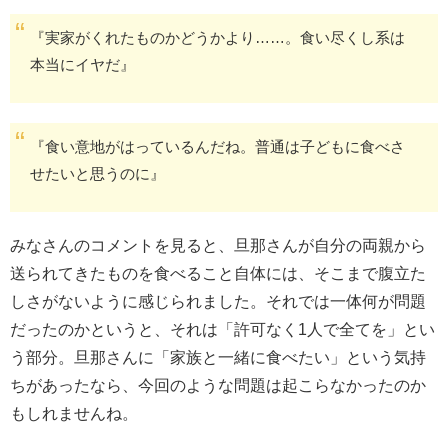
『実家がくれたものかどうかより……。食い尽くし系は
本当にイヤだ』
『食い意地がはっているんだね。普通は子どもに食べさ
せたいと思うのに』
みなさんのコメントを見ると、旦那さんが自分の両親から
送られてきたものを食べること自体には、そこまで腹立た
しさがないように感じられました。それでは一体何が問題
だったのかというと、それは「許可なく1人で全てを」とい
う部分。旦那さんに「家族と一緒に食べたい」という気持
ちがあったなら、今回のような問題は起こらなかったのか
もしれませんね。