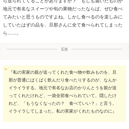
ら送られてくることがありますか？ もしも届いたものが
地元で有名なスイーツや旬の果物だったならば、ぜひ食べ
てみたいと思うものですよね。しかし食べるのを楽しみに
していたはずの品を、旦那さんに全て食べられてしまった
ら……。
広告
『私の実家の親が送ってくれた食べ物や飲みものを、旦
那が普通にばくばく飲んだり食べたりするのが、なんか
イライラする。地元で有名なお店のかりんとうを親が送
ってくれたけれど、一袋全部食べられていて。隠したけ
れど、「もうなくなったの？ 食べていい？」と言う。
イライラしてしまった。私の実家がくれたものなのに』