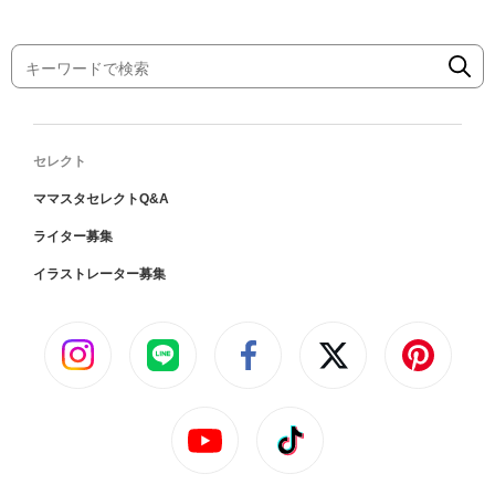
セレクト
ママスタセレクトQ&A
ライター募集
イラストレーター募集