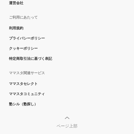
運営会社
ご利用にあたって
利用規約
プライバシーポリシー
クッキーポリシー
特定商取引法に基づく表記
ママスタ関連サービス
ママスタセレクト
ママスタコミュニティ
塾シル（塾探し）
ページ上部