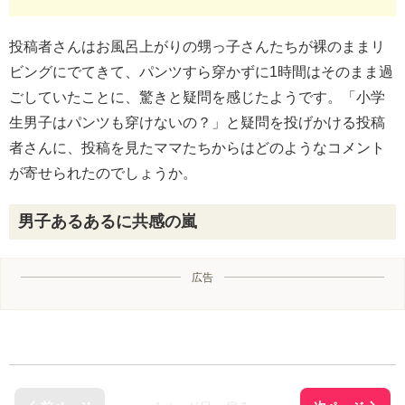
投稿者さんはお風呂上がりの甥っ子さんたちが裸のままリ
ビングにでてきて、パンツすら穿かずに1時間はそのまま過
ごしていたことに、驚きと疑問を感じたようです。「小学
生男子はパンツも穿けないの？」と疑問を投げかける投稿
者さんに、投稿を見たママたちからはどのようなコメント
が寄せられたのでしょうか。
男子あるあるに共感の嵐
広告