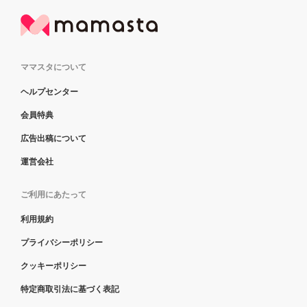
ママスタについて
ヘルプセンター
会員特典
広告出稿について
運営会社
ご利用にあたって
利用規約
プライバシーポリシー
クッキーポリシー
特定商取引法に基づく表記