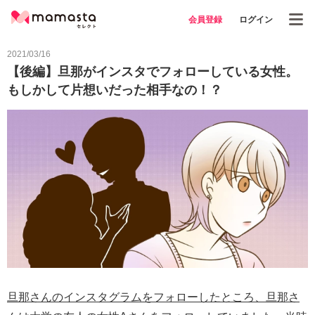
会員登録
ログイン
2021/03/16
【後編】旦那がインスタでフォローしている女性。
もしかして片想いだった相手なの！？
旦那さんのインスタグラムをフォローしたところ、旦那さ