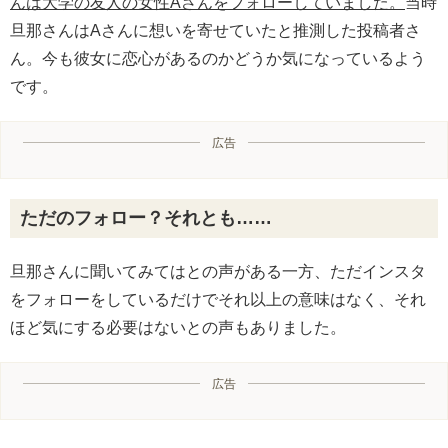
んは大学の友人の女性Aさんをフォローしていました。
当時
旦那さんはAさんに想いを寄せていたと推測した投稿者さ
ん。今も彼女に恋心があるのかどうか気になっているよう
です。
広告
ただのフォロー？それとも……
旦那さんに聞いてみてはとの声がある一方、ただインスタ
をフォローをしているだけでそれ以上の意味はなく、それ
ほど気にする必要はないとの声もありました。
広告