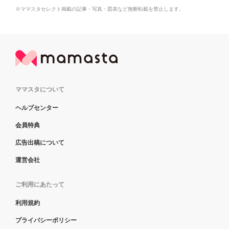
※ママスタセレクト掲載の記事・写真・図表など無断転載を禁止します。
ママスタについて
ヘルプセンター
会員特典
広告出稿について
運営会社
ご利用にあたって
利用規約
プライバシーポリシー