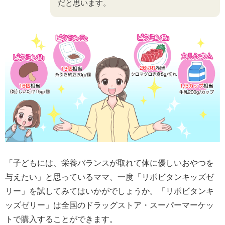
だと思います。
「子どもには、栄養バランスが取れて体に優しいおやつを
与えたい」と思っているママ、一度「リポビタンキッズゼ
リー」を試してみてはいかがでしょうか。「リポビタンキ
ッズゼリー」は全国のドラッグストア・スーパーマーケッ
トで購入することができます。