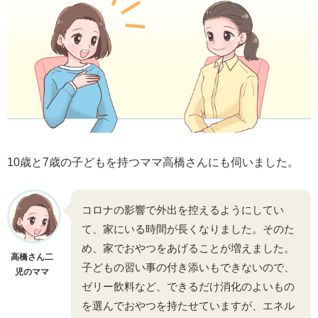
10歳と7歳の子どもを持つママ高橋さんにも伺いました。
コロナの影響で外出を控えるようにしてい
て、家にいる時間が長くなりました。そのた
め、家でおやつをあげることが増えました。
高橋さん二
子どもの習い事の付き添いもできないので、
児のママ
ゼリー飲料など、できるだけ消化のよいもの
を選んでおやつを持たせていますが、エネル