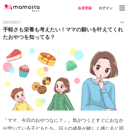
会員登録
ログイン
2021/02/17
PR
手軽さも栄養も考えたい！ママの願いを叶えてくれ
たおやつを知ってる？
「ママ、今日のおやつなに？」。気がつくとすぐにおなか
が空いている子どもたち。日々の成長が嬉しく感じると同