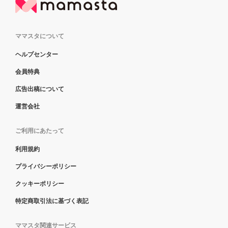
ママスタについて
ヘルプセンター
会員特典
広告出稿について
運営会社
ご利用にあたって
利用規約
プライバシーポリシー
クッキーポリシー
特定商取引法に基づく表記
ママスタ関連サービス