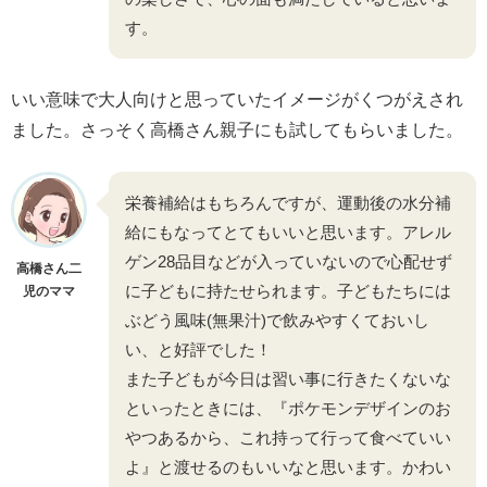
す。
いい意味で大人向けと思っていたイメージがくつがえされ
ました。さっそく高橋さん親子にも試してもらいました。
栄養補給はもちろんですが、運動後の水分補
給にもなってとてもいいと思います。アレル
ゲン28品目などが入っていないので心配せず
高橋さん二
に子どもに持たせられます。子どもたちには
児のママ
ぶどう風味(無果汁)で飲みやすくておいし
い、と好評でした！
また子どもが今日は習い事に行きたくないな
といったときには、『ポケモンデザインのお
やつあるから、これ持って行って食べていい
よ』と渡せるのもいいなと思います。かわい