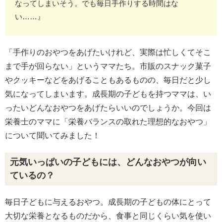
なってしまいそう。でも毎日手作りする時間はな
い……』
「手作りのおやつをあげたいけれど、実際は忙しくてそこ
まで手が回らない」というママたち。市販のスナック菓子
やクッキーなどをあげることもあるものの、毎日だと少し
気になってしまいます。成長期の子どもを持つママは、い
ったいどんなおやつをあげたらいいのでしょうか。今回は
栄養士のママに「栄養バランスの取れた理想的なおやつ」
について聞いてみました！
元気いっぱいの子どもには、どんなおやつが向い
ているの？
毎日子どもに与えるおやつ。成長期の子どもの体にとって
大切な栄養となるものだから、食事と同じくらい気を使い