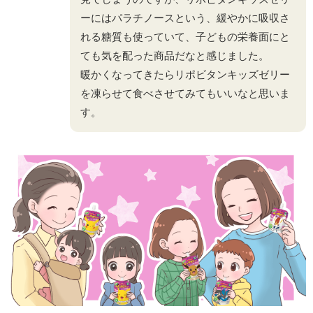
ーにはパラチノースという、緩やかに吸収さ
れる糖質も使っていて、子どもの栄養面にと
ても気を配った商品だなと感じました。
暖かくなってきたらリポビタンキッズゼリー
を凍らせて食べさせてみてもいいなと思いま
す。