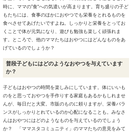
時に、ママの‟食“への気遣いが高まります。育ち盛りの子ど
もたちには、食事のほかにおやつでも栄養をとれるものを
食べさせてあげたいですよね。しっかりと栄養をとってお
くことで体が元気になり、遊びも勉強も楽しく頑張れま
す。ところで、他のママたちはおやつにはどんなものをあ
げているのでしょうか？
普段子どもにはどのようなおやつを与えています
か？
子どもはおやつの時間を楽しみにしています。体にいいも
のをと思っておやつを手作りする家庭もあるかもしれませ
んが、毎日だと大変。市販のものに頼りますが、栄養バラ
ンスがしっかりとれているのか心配になることも。みなさ
んはおやつにはどのようなものを与えているのでしょう
か？ 「ママスタコミュニティ」のママたちの意見をみて