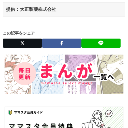
提供：大正製薬株式会社
この記事をシェア