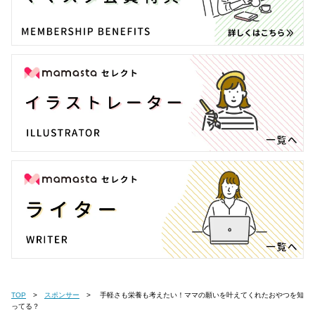
TOP
スポンサー
手軽さも栄養も考えたい！ママの願いを叶えてくれたおやつを知
ってる？