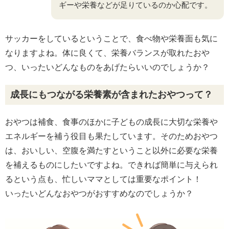
ギーや栄養などが足りているのか心配です。
サッカーをしているということで、食べ物や栄養面も気に
なりますよね。体に良くて、栄養バランスが取れたおや
つ、いったいどんなものをあげたらいいのでしょうか？
成長にもつながる栄養素が含まれたおやつって？
おやつは補食、食事のほかに子どもの成長に大切な栄養や
エネルギーを補う役目も果たしています。そのためおやつ
は、おいしい、空腹を満たすということ以外に必要な栄養
を補えるものにしたいですよね。できれば簡単に与えられ
るという点も、忙しいママとしては重要なポイント！
いったいどんなおやつがおすすめなのでしょうか？