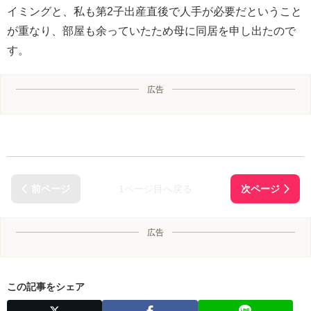
イミングと、私も第2子出産直後で人手が必要だということ
が重なり、部屋も余っていたため母に同居を申し出たので
す。
広告
1ページ目へ戻る
広告
この記事をシェア