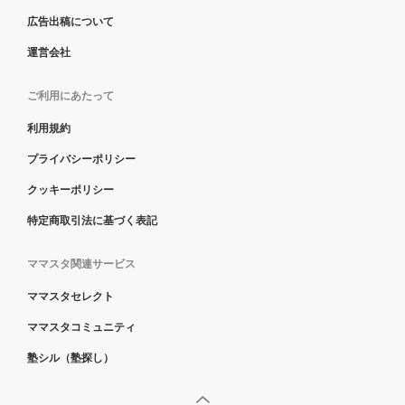
広告出稿について
運営会社
ご利用にあたって
利用規約
プライバシーポリシー
クッキーポリシー
特定商取引法に基づく表記
ママスタ関連サービス
ママスタセレクト
ママスタコミュニティ
塾シル（塾探し）