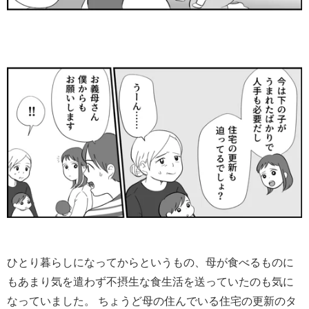
ひとり暮らしになってからというもの、母が食べるものに
もあまり気を遣わず不摂生な食生活を送っていたのも気に
なっていました。 ちょうど母の住んでいる住宅の更新のタ