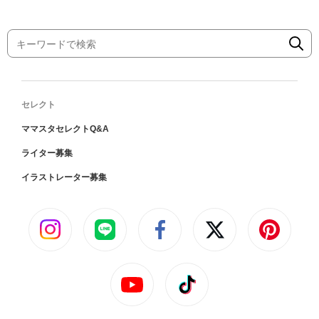
セレクト
ママスタセレクトQ&A
ライター募集
イラストレーター募集