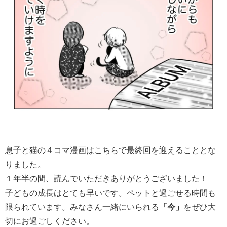
息子と猫の４コマ漫画はこちらで最終回を迎えることとな
りました。
１年半の間、読んでいただきありがとうございました！
子どもの成長はとても早いです。ペットと過ごせる時間も
限られています。みなさん一緒にいられる
「今」
をぜひ大
切にお過ごしください。