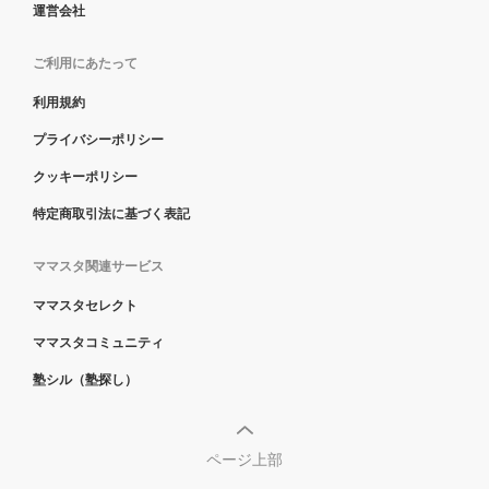
運営会社
ご利用にあたって
利用規約
プライバシーポリシー
クッキーポリシー
特定商取引法に基づく表記
ママスタ関連サービス
ママスタセレクト
ママスタコミュニティ
塾シル（塾探し）
ページ上部