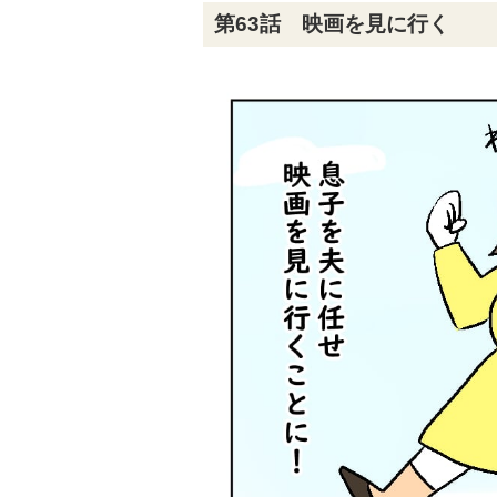
第63話 映画を見に行く