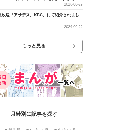
2026-06-29
日放送『アサデス。KBC』にて紹介されまし
2026-06-22
もっと見る
月齢別に記事を探す