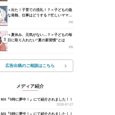
＜出た！子育ての洗礼！？＞子どもの急
な発熱、仕事はどうする？忙しいママを
支える方法とは
PR
＜夏休み、元気がない…？＞子どもの毎
日に取り入れたい“夏の新習慣”とは
PR
広告出稿のご相談はこちら
メディア紹介
O MX『5時に夢中！』にて紹介されました！！
2026-07-27
O MX『5時に夢中！』にて紹介されました！！