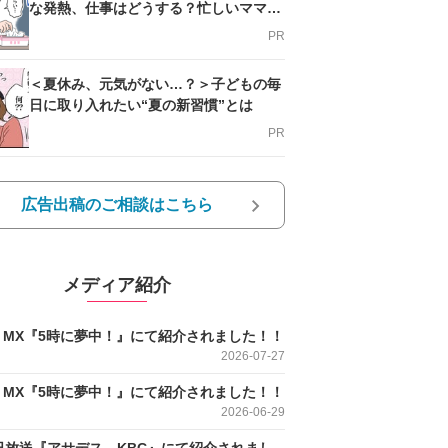
な発熱、仕事はどうする？忙しいママを
支える方法とは
PR
＜夏休み、元気がない…？＞子どもの毎
日に取り入れたい“夏の新習慣”とは
PR
広告出稿のご相談はこちら
メディア紹介
O MX『5時に夢中！』にて紹介されました！！
2026-07-27
O MX『5時に夢中！』にて紹介されました！！
2026-06-29
日放送『アサデス。KBC』にて紹介されまし