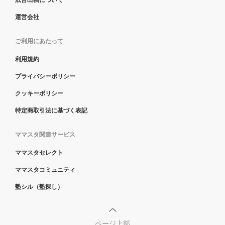
運営会社
ご利用にあたって
利用規約
プライバシーポリシー
クッキーポリシー
特定商取引法に基づく表記
ママスタ関連サービス
ママスタセレクト
ママスタコミュニティ
塾シル（塾探し）
ページ上部