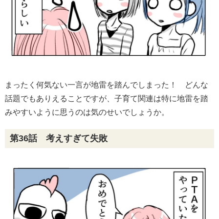
まったく何気ない一言が地雷を踏んでしまった！ どんな
話題でもありえることですが、子育て関連は特に地雷を踏
みやすいように思うのは気のせいでしょうか。
第36話 考えすぎて失敗