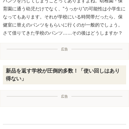
パンツを汚してしまうことってありますよね。幼稚園・保
育園に通う幼児だけでなく、”うっかり”の可能性は小学生に
なってもあります。それが学校にいる時間帯だったら、保
健室に替えのパンツをもらいに行くのが一般的でしょう。
さて借りてきた学校のパンツ……その後はどうしますか？
広告
新品を返す学校が圧倒的多数！「使い回しはあり
得ない」
広告