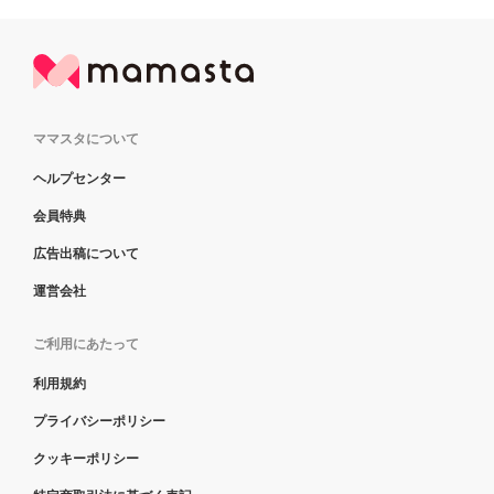
ママスタについて
ヘルプセンター
会員特典
広告出稿について
運営会社
ご利用にあたって
利用規約
プライバシーポリシー
クッキーポリシー