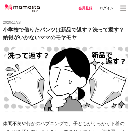
会員登録
ログイン
2020/11/28
小学校で借りたパンツは新品で返す？洗って返す？
納得がいかないママのモヤモヤ
体調不良や何かのハプニングで、子どもがうっかり下着の