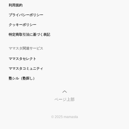
利用規約
プライバシーポリシー
クッキーポリシー
特定商取引法に基づく表記
ママスタ関連サービス
ママスタセレクト
ママスタコミュニティ
塾シル（塾探し）
ページ上部
© 2025 mamasta