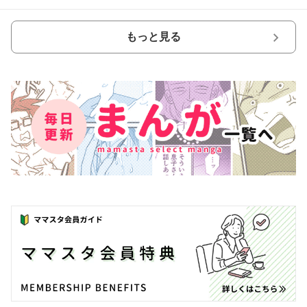
もっと見る