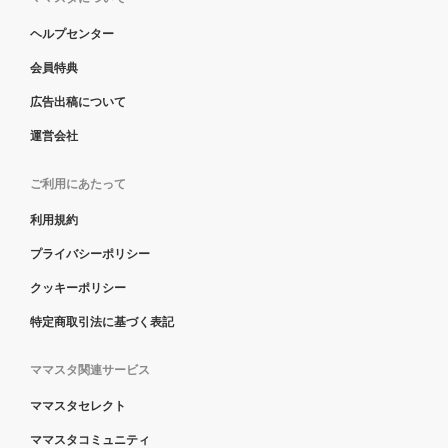
ヘルプセンター
会員特典
広告出稿について
運営会社
ご利用にあたって
利用規約
プライバシーポリシー
クッキーポリシー
特定商取引法に基づく表記
ママスタ関連サービス
ママスタセレクト
ママスタコミュニティ