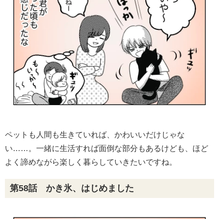
ペットも人間も生きていれば、かわいいだけじゃな
い……。一緒に生活すれば面倒な部分もあるけども、ほど
よく諦めながら楽しく暮らしていきたいですね。
第58話 かき氷、はじめました