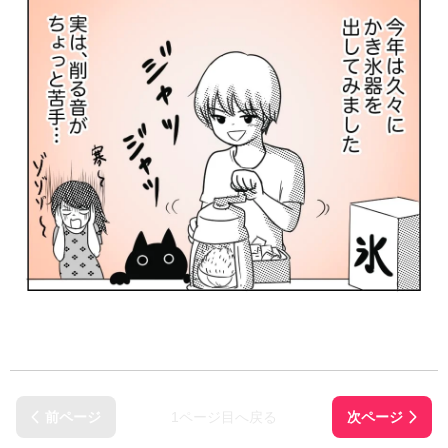
1ページ目へ戻る