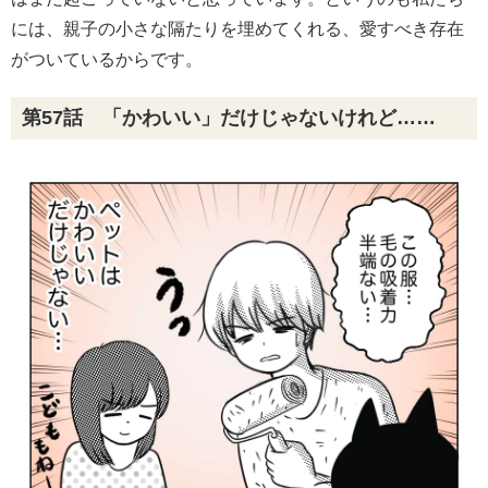
には、親子の小さな隔たりを埋めてくれる、愛すべき存在
がついているからです。
第57話 「かわいい」だけじゃないけれど……