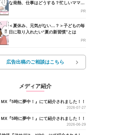
な発熱、仕事はどうする？忙しいママを
支える方法とは
PR
＜夏休み、元気がない…？＞子どもの毎
日に取り入れたい“夏の新習慣”とは
PR
広告出稿のご相談はこちら
メディア紹介
O MX『5時に夢中！』にて紹介されました！！
2026-07-27
O MX『5時に夢中！』にて紹介されました！！
2026-06-29