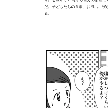
だ。子どもたちの食事、お風呂、寝
る。