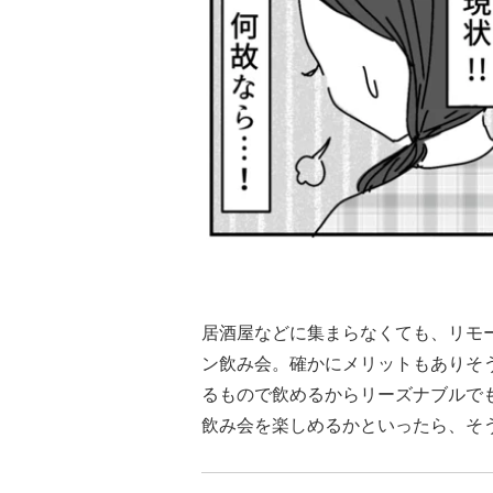
居酒屋などに集まらなくても、リモ
ン飲み会。確かにメリットもありそ
るもので飲めるからリーズナブルで
飲み会を楽しめるかといったら、そ