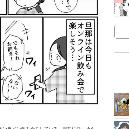
でオンライン飲み会をしている。非常に楽しそう