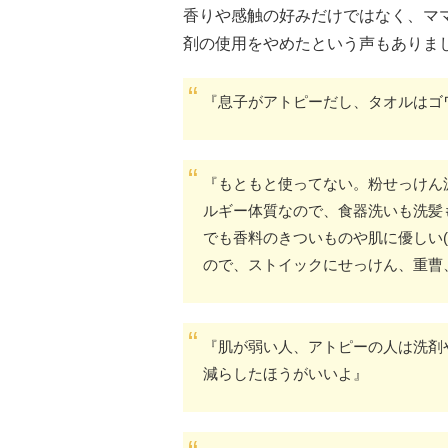
香りや感触の好みだけではなく、マ
剤の使用をやめたという声もありま
『息子がアトピーだし、タオルはゴ
『もともと使ってない。粉せっけん
ルギー体質なので、食器洗いも洗髪
でも香料のきついものや肌に優しい
ので、ストイックにせっけん、重曹
『肌が弱い人、アトピーの人は洗剤
減らしたほうがいいよ』