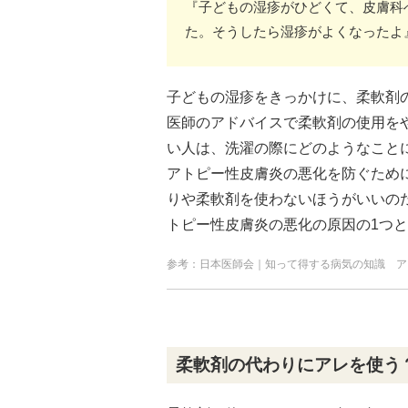
『子どもの湿疹がひどくて、皮膚科
た。そうしたら湿疹がよくなったよ
子どもの湿疹をきっかけに、柔軟剤
医師のアドバイスで柔軟剤の使用を
い人は、洗濯の際にどのようなこと
アトピー性皮膚炎の悪化を防ぐため
りや柔軟剤を使わないほうがいいの
トピー性皮膚炎の悪化の原因の1つ
参考：日本医師会｜知って得する病気の知識 ア
柔軟剤の代わりにアレを使う