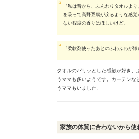
『私は昔から、ふんわりタオルより
を吸って高野豆腐が戻るような感覚
ない程度の香りはほしいけど』
『柔軟剤使ったあとのふわふわが嫌
タオルのパリッとした感触が好き、
うママも多いようです。カーテンな
うママもいました。
家族の体質に合わないから使