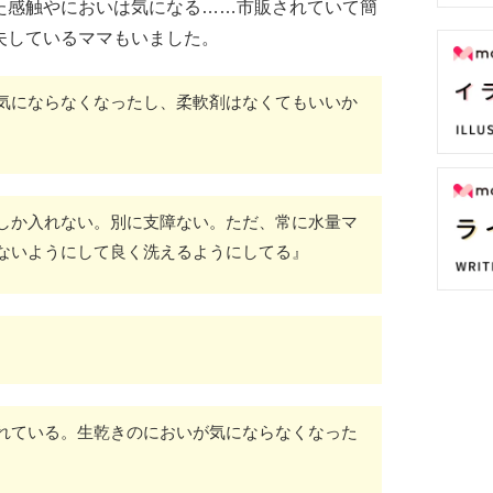
た感触やにおいは気になる……市販されていて簡
夫しているママもいました。
気にならなくなったし、柔軟剤はなくてもいいか
しか入れない。別に支障ない。ただ、常に水量マ
ないようにして良く洗えるようにしてる』
れている。生乾きのにおいが気にならなくなった