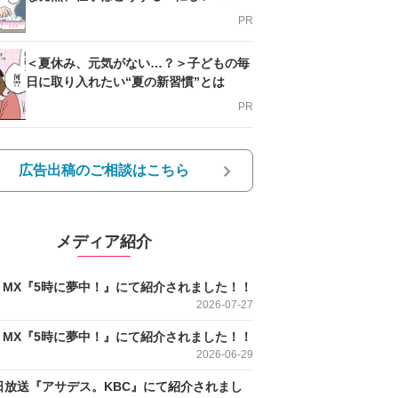
支える方法とは
PR
＜夏休み、元気がない…？＞子どもの毎
日に取り入れたい“夏の新習慣”とは
PR
広告出稿のご相談はこちら
メディア紹介
O MX『5時に夢中！』にて紹介されました！！
2026-07-27
O MX『5時に夢中！』にて紹介されました！！
2026-06-29
日放送『アサデス。KBC』にて紹介されまし