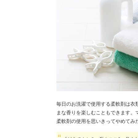
毎日のお洗濯で使用する柔軟剤は衣
まな香りを楽しむこともできます。
柔軟剤の使用を思いきってやめてみ