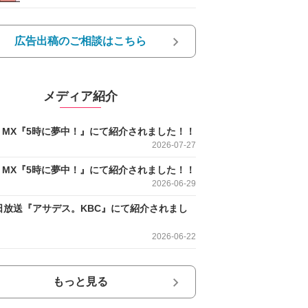
広告出稿のご相談はこちら
メディア紹介
O MX『5時に夢中！』にて紹介されました！！
2026-07-27
O MX『5時に夢中！』にて紹介されました！！
2026-06-29
日放送『アサデス。KBC』にて紹介されまし
2026-06-22
もっと見る