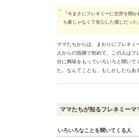
『今まさにフレネミーに住所を聞か
ち家じゃなくて安心した感じだった
ママたちからは、まわりにフレネミ
人からの指摘で初めて、この人はフ
分に興味をもっていろいろと聞いて
た。なんてことも、もしかしたらあ
ママたちが知るフレネミーマ
いろいろなことを聞いてくる人