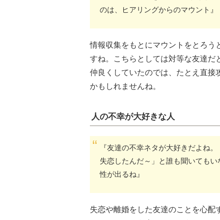
のは、ヒアリングからのマウント』
情報収集をもとにマウントをとろう
すね。こちらとしては対等な友達だ
仲良くしていたのでは、たとえ直接
かもしれませんね。
人の不幸が大好きな人
『友達の不幸ネタが大好きだよね。
失恋したんだ～」と誰も聞いてもい
性が出るね』
失恋や離婚をした友達のことを心配