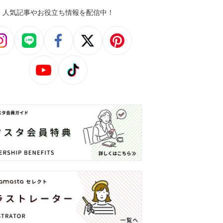
人気記事やお役立ち情報を配信中！