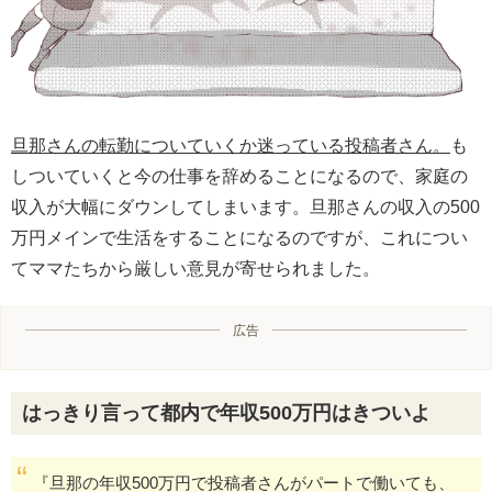
旦那さんの転勤についていくか迷っている投稿者さん。
も
しついていくと今の仕事を辞めることになるので、家庭の
収入が大幅にダウンしてしまいます。旦那さんの収入の500
万円メインで生活をすることになるのですが、これについ
てママたちから厳しい意見が寄せられました。
広告
はっきり言って都内で年収500万円はきついよ
『旦那の年収500万円で投稿者さんがパートで働いても、