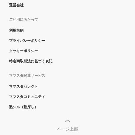
運営会社
ご利用にあたって
利用規約
プライバシーポリシー
クッキーポリシー
特定商取引法に基づく表記
ママスタ関連サービス
ママスタセレクト
ママスタコミュニティ
塾シル（塾探し）
ページ上部