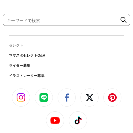
セレクト
ママスタセレクトQ&A
ライター募集
イラストレーター募集