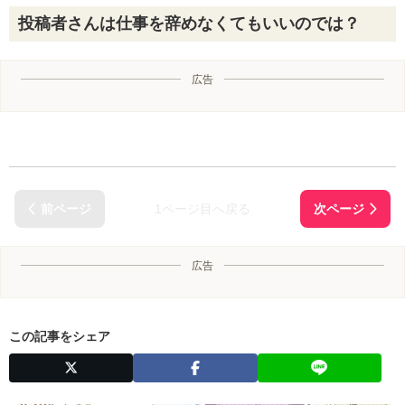
投稿者さんは仕事を辞めなくてもいいのでは？
広告
1ページ目へ戻る
広告
この記事をシェア