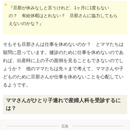
『旦那が休みなしと言うけれど、1ヶ月に1度もない
の？ 有給休暇はとれない？ 旦那さんに協力してもら
えないのかな？』
そもそも旦那さんは仕事を休めないのか？ とママたちは
疑問に思っています。健診のために仕事を休めないのであ
れば、出産時に上の子の面倒を見ることもできないのでし
ょうか？ 他のママたちは先々まで考えて、ママさんや子
どものために旦那さんが仕事を休めないことを心配してい
るようです。
ママさんがひとり子連れで産婦人科を受診するに
は？
広告