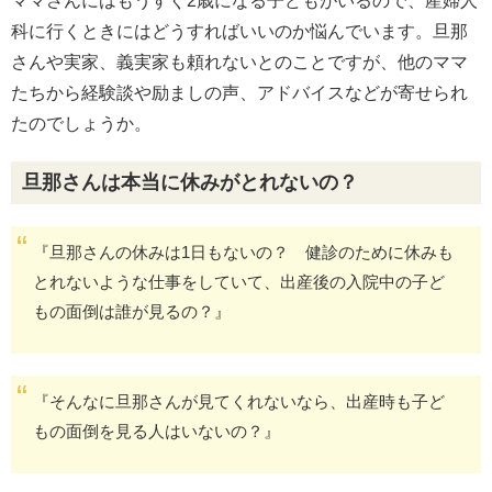
ママさんにはもうすぐ2歳になる子どもがいるので、産婦人
科に行くときにはどうすればいいのか悩んでいます。旦那
さんや実家、義実家も頼れないとのことですが、他のママ
たちから経験談や励ましの声、アドバイスなどが寄せられ
たのでしょうか。
旦那さんは本当に休みがとれないの？
『旦那さんの休みは1日もないの？ 健診のために休みも
とれないような仕事をしていて、出産後の入院中の子ど
もの面倒は誰が見るの？』
『そんなに旦那さんが見てくれないなら、出産時も子ど
もの面倒を見る人はいないの？』