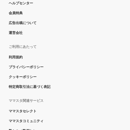
ヘルプセンター
会員特典
広告出稿について
運営会社
ご利用にあたって
利用規約
プライバシーポリシー
クッキーポリシー
特定商取引法に基づく表記
ママスタ関連サービス
ママスタセレクト
ママスタコミュニティ