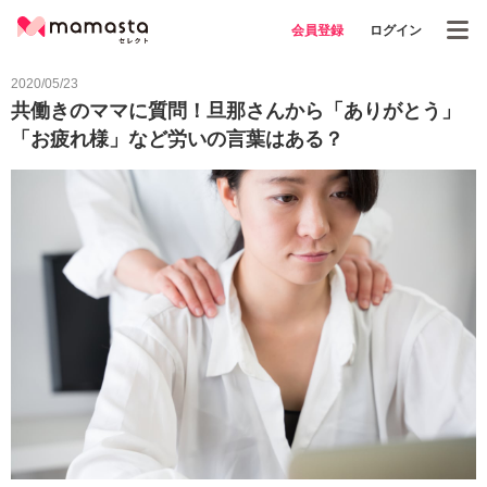
会員登録
ログイン
2020/05/23
共働きのママに質問！旦那さんから「ありがとう」
「お疲れ様」など労いの言葉はある？