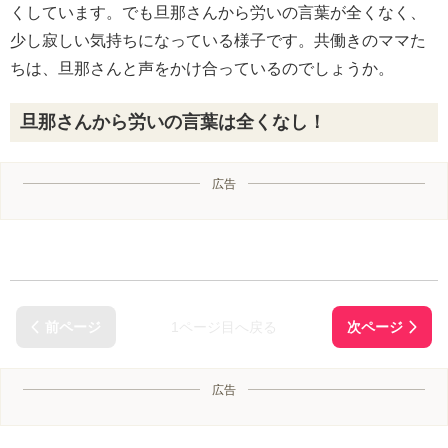
くしています。でも旦那さんから労いの言葉が全くなく、
少し寂しい気持ちになっている様子です。共働きのママた
ちは、旦那さんと声をかけ合っているのでしょうか。
旦那さんから労いの言葉は全くなし！
広告
1ページ目へ戻る
広告