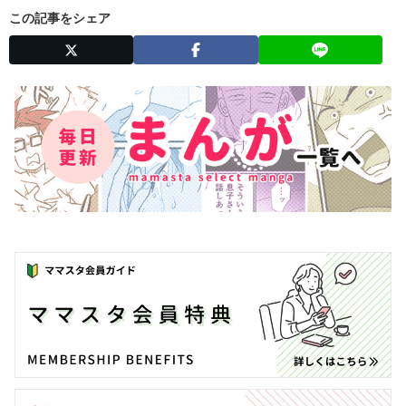
この記事をシェア