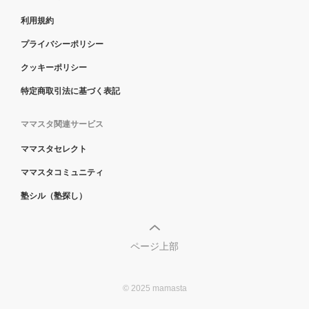
利用規約
プライバシーポリシー
クッキーポリシー
特定商取引法に基づく表記
ママスタ関連サービス
ママスタセレクト
ママスタコミュニティ
塾シル（塾探し）
ページ上部
© 2025 mamasta