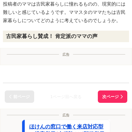
投稿者のママは古民家暮らしに憧れるものの、現実的には
難しいと感じているようです。ママスタのママたちは古民
家暮らしについてどのように考えているのでしょうか。
古民家暮らし賛成！ 肯定派のママの声
広告
1ページ目へ戻る
広告
ほけんの窓口で働く来店対応型