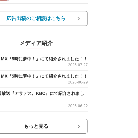
広告出稿のご相談はこちら
メディア紹介
O MX『5時に夢中！』にて紹介されました！！
2026-07-27
O MX『5時に夢中！』にて紹介されました！！
2026-06-29
日放送『アサデス。KBC』にて紹介されまし
2026-06-22
もっと見る