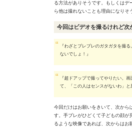
る方法がありそうです。もしくはデ
ら他は撮れないことも理由になりそ
今回はビデオを撮るけれど次
『わざとブレブレのガタガタを撮る
ないでしょ！』
『超ドアップで撮ってやりたい。画
て、「この人はセンスがないわ」と
今回だけはお願いをきいて、次から
す。手ブレがひどくて子どもの顔が
るような映像であれば、次からはお