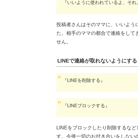
『いいように使われているよ、それ
投稿者さんはそのママに、いいよう
た。相手のママの都合で連絡をして
せん。
LINEで連絡が取れないようにする
『LINEを削除する』
『LINEブロックする』
LINEをブロックしたり削除するな
す。今後一切のお付き合いをしない