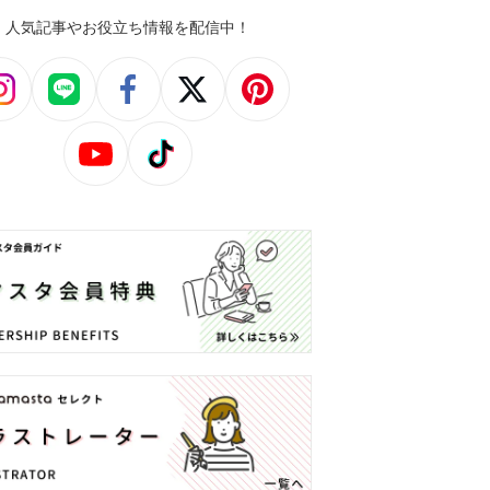
人気記事やお役立ち情報を配信中！