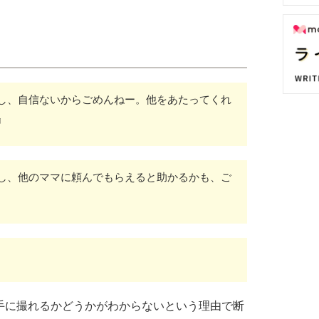
し、自信ないからごめんねー。他をあたってくれ
』
し、他のママに頼んでもらえると助かるかも、ご
手に撮れるかどうかがわからないという理由で断