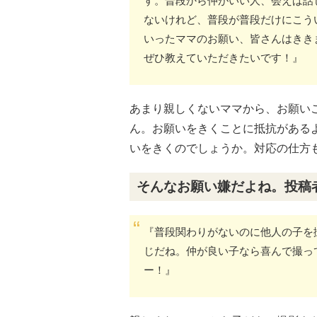
す。普段から仲がいい人、会えば話
ないけれど、普段が普段だけにこう
いったママのお願い、皆さんはきき
ぜひ教えていただきたいです！』
あまり親しくないママから、お願いご
ん。お願いをきくことに抵抗がある
いをきくのでしょうか。対応の仕方
そんなお願い嫌だよね。投稿
『普段関わりがないのに他人の子を
じだね。仲が良い子なら喜んで撮っ
ー！』