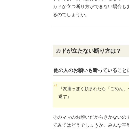
カドが立つ断り方ができない場合も
るのでしょうか。
カドが立たない断り方は？
他の人のお願いも断っていること
『友達っぽく頼まれたら「ごめん、
返す』
そのママのお願いだからきかないの
てみてはどうでしょうか。みんな平