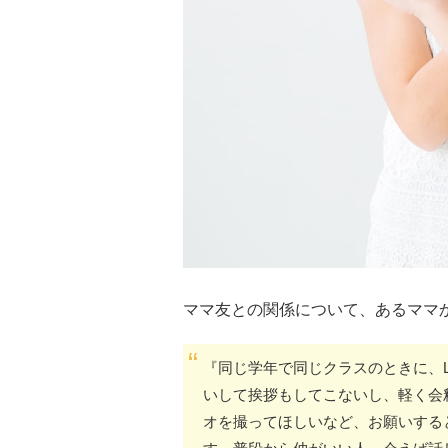
ママ友との関係について、あるママ
『同じ学年で同じクラスのときに、L
いして挨拶もしてこないし、軽く会
オを撮ってほしいなど、お願いすると