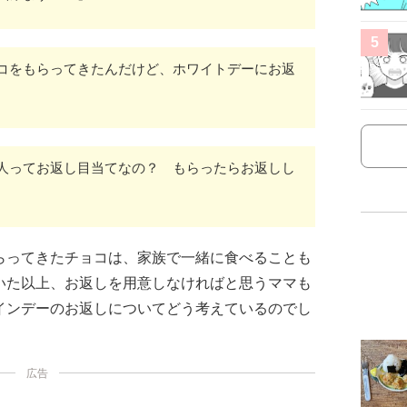
5
コをもらってきたんだけど、ホワイトデーにお返
人ってお返し目当てなの？ もらったらお返しし
らってきたチョコは、家族で一緒に食べることも
いた以上、お返しを用意しなければと思うママも
インデーのお返しについてどう考えているのでし
広告