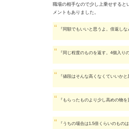
職場の相手なので少し上乗せすると
メントもありました。
『同額でもいいと思うよ。倍返しな
『同じ程度のものを返す。4個入り
『値段はそんな高くなくていいかと
『もらったものより少し高めの物を
『うちの場合は1.5倍くらいのものは