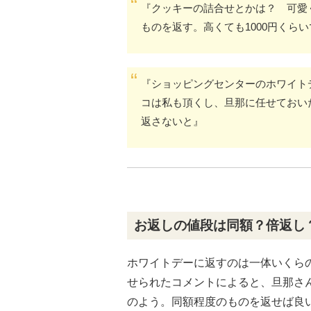
『クッキーの詰合せとかは？ 可愛
ものを返す。高くても1000円くら
『ショッピングセンターのホワイト
コは私も頂くし、旦那に任せておい
返さないと』
お返しの値段は同額？倍返し
ホワイトデーに返すのは一体いくら
せられたコメントによると、旦那さ
のよう。同額程度のものを返せば良