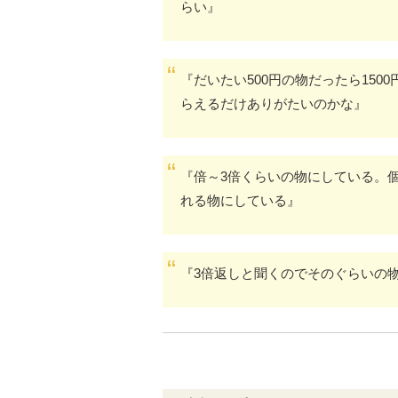
らい』
『だいたい500円の物だったら15
らえるだけありがたいのかな』
『倍～3倍くらいの物にしている。
れる物にしている』
『3倍返しと聞くのでそのぐらいの