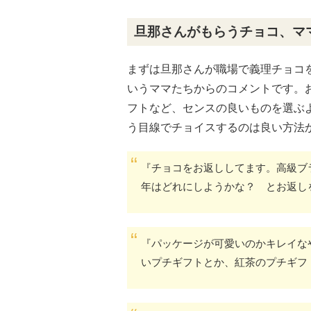
旦那さんがもらうチョコ、マ
まずは旦那さんが職場で義理チョコ
いうママたちからのコメントです。
フトなど、センスの良いものを選ぶ
う目線でチョイスするのは良い方法
『チョコをお返ししてます。高級ブ
年はどれにしようかな？ とお返し
『パッケージが可愛いのかキレイなや
いプチギフトとか、紅茶のプチギフ