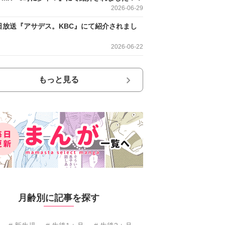
2026-06-29
日放送『アサデス。KBC』にて紹介されまし
2026-06-22
もっと見る
月齢別に記事を探す