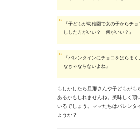
『子どもが幼稚園で女の子からチョ
しした方がいい？ 何がいい？』
『バレンタインにチョコをばらまく
なきゃならないよね』
もしかしたら旦那さんや子どもがも
あるかもしれませんね。美味しく頂
いるでしょう。ママたちはバレンタ
ょうか？