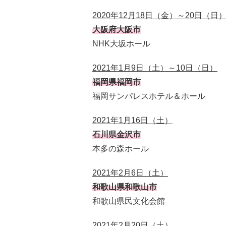
2020年12月18日（金）～20日（日
大阪府大阪市
NHK大坂ホール
2021年1月9日（土）～10日（日）
福岡県福岡市
福岡サンパレスホテル＆ホール
2021年1月16日（土）
石川県金沢市
本多の森ホール
2021年2月6日（土）
和歌山県和歌山市
和歌山県民文化会館
2021年2月20日（土）