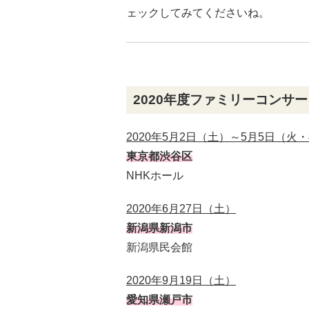
ェックしてみてくださいね。
2020年度ファミリーコンサ
2020年5月2日（土）～5月5日（火
東京都渋谷区
NHKホール
2020年6月27日（土）
新潟県新潟市
新潟県民会館
2020年9月19日（土）
愛知県瀬戸市