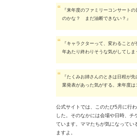
『来年度のファミリーコンサートの
のかな？ まだ油断できない？』
『キャラクターって、変わることが
年あたり終わりそうな気がしてしま
『たくみお姉さんのときは日程が先
業発表があった気がする。来年度は
公式サイトでは、このたび5月に行わ
した。そのなかには会場や日時、チ
ています。ママたちが気になってい
ますよ。