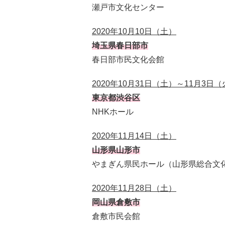
瀬戸市文化センター
2020年10月10日（土）
埼玉県春日部市
春日部市民文化会館
2020年10月31日（土）～11月3日
東京都渋谷区
NHKホール
2020年11月14日（土）
山形県山形市
やまぎん県民ホール（山形県総合文
2020年11月28日（土）
岡山県倉敷市
倉敷市民会館