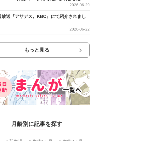
2026-06-29
日放送『アサデス。KBC』にて紹介されまし
2026-06-22
もっと見る
月齢別に記事を探す