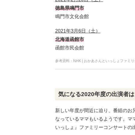
徳島県鳴門市
鳴門市文化会館
2021年3月6日（土）
北海道函館市
函館市民会館
参考資料：NHK | おかあさんといっしょファミリー
気になる2020年度の出演者は
新しい年度が間近に迫り、番組のお
なっているママもいるようです。マ
いっしょ』ファミリーコンサートの