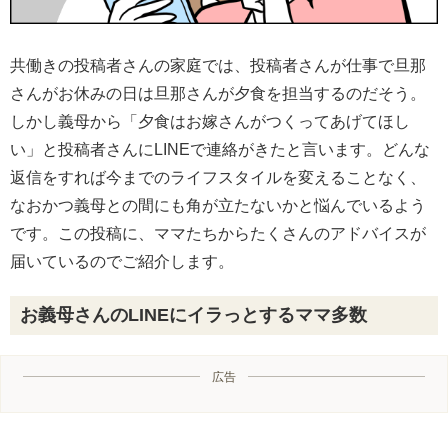
共働きの投稿者さんの家庭では、投稿者さんが仕事で旦那
さんがお休みの日は旦那さんが夕食を担当するのだそう。
しかし義母から「夕食はお嫁さんがつくってあげてほし
い」と投稿者さんにLINEで連絡がきたと言います。どんな
返信をすれば今までのライフスタイルを変えることなく、
なおかつ義母との間にも角が立たないかと悩んでいるよう
です。この投稿に、ママたちからたくさんのアドバイスが
届いているのでご紹介します。
お義母さんのLINEにイラっとするママ多数
広告