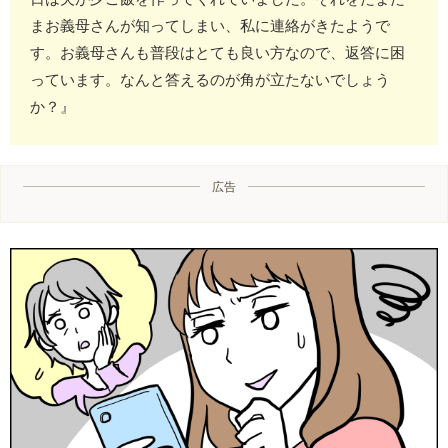
まお義母さんが知ってしまい、私に連絡がきたようで
す。お義母さんも普段はとても良い方なので、返答に困
っています。なんと答えるのが角が立たないでしょう
か？』
広告