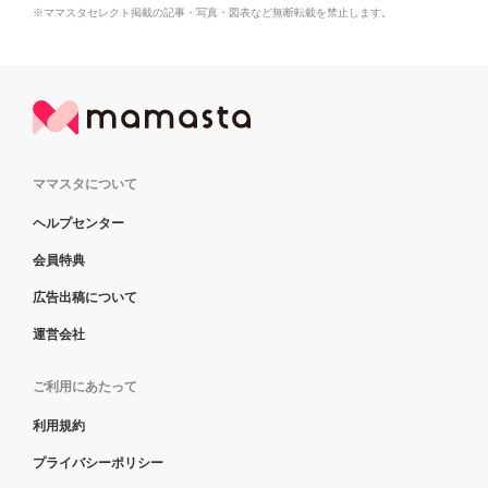
※ママスタセレクト掲載の記事・写真・図表など無断転載を禁止します。
ママスタについて
ヘルプセンター
会員特典
広告出稿について
運営会社
ご利用にあたって
利用規約
プライバシーポリシー