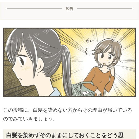
広告
この投稿に、白髪を染めない方からその理由が届いている
のでみていきましょう。
白髪を染めずそのままにしておくことをどう思