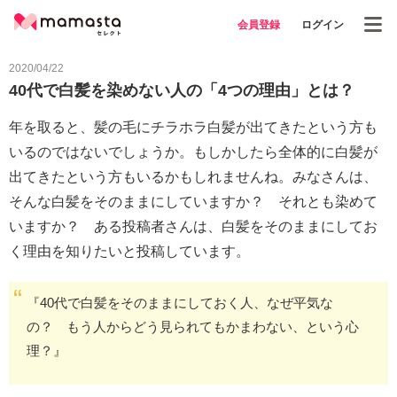
会員登録
ログイン
2020/04/22
40代で白髪を染めない人の「4つの理由」とは？
年を取ると、髪の毛にチラホラ白髪が出てきたという方も
いるのではないでしょうか。もしかしたら全体的に白髪が
出てきたという方もいるかもしれませんね。みなさんは、
そんな白髪をそのままにしていますか？ それとも染めて
いますか？ ある投稿者さんは、白髪をそのままにしてお
く理由を知りたいと投稿しています。
『40代で白髪をそのままにしておく人、なぜ平気な
の？ もう人からどう見られてもかまわない、という心
理？』