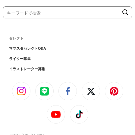
セレクト
ママスタセレクトQ&A
ライター募集
イラストレーター募集
＜ママスタセレクトとは＞