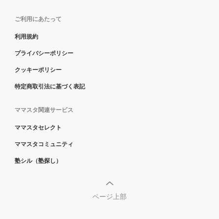
ご利用にあたって
利用規約
プライバシーポリシー
クッキーポリシー
特定商取引法に基づく表記
ママスタ関連サービス
ママスタセレクト
ママスタコミュニティ
塾シル（塾探し）
ページ上部