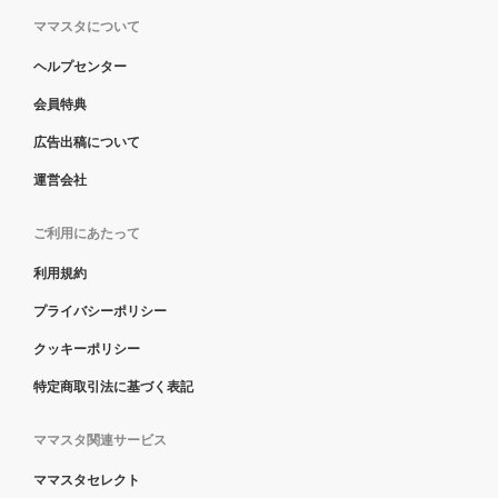
ママスタについて
ヘルプセンター
会員特典
広告出稿について
運営会社
ご利用にあたって
利用規約
プライバシーポリシー
クッキーポリシー
特定商取引法に基づく表記
ママスタ関連サービス
ママスタセレクト