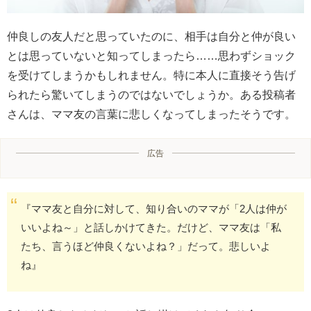
仲良しの友人だと思っていたのに、相手は自分と仲が良い
とは思っていないと知ってしまったら……思わずショック
を受けてしまうかもしれません。特に本人に直接そう告げ
られたら驚いてしまうのではないでしょうか。ある投稿者
さんは、ママ友の言葉に悲しくなってしまったそうです。
広告
『ママ友と自分に対して、知り合いのママが「2人は仲が
いいよね～」と話しかけてきた。だけど、ママ友は「私
たち、言うほど仲良くないよね？」だって。悲しいよ
ね』