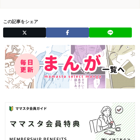
この記事をシェア