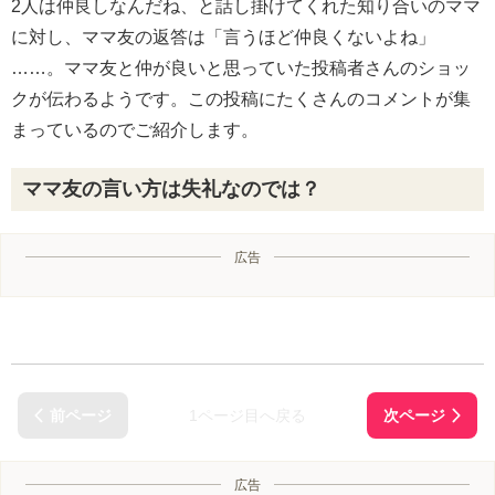
2人は仲良しなんだね、と話し掛けてくれた知り合いのママ
に対し、ママ友の返答は「言うほど仲良くないよね」
……。ママ友と仲が良いと思っていた投稿者さんのショッ
クが伝わるようです。この投稿にたくさんのコメントが集
まっているのでご紹介します。
ママ友の言い方は失礼なのでは？
広告
1ページ目へ戻る
広告