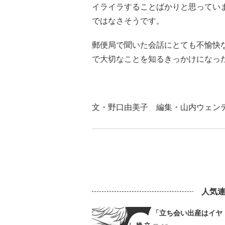
イライラすることばかりと思ってい
ではなさそうです。
郵便局で聞いた会話にとても不愉快
で大切なことを知るきっかけになっ
文・野口由美子 編集・山内ウェ
人気
「立ち会い出産はイヤ