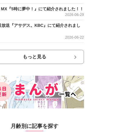
O MX『5時に夢中！』にて紹介されました！！
2026-06-29
日放送『アサデス。KBC』にて紹介されまし
2026-06-22
もっと見る
月齢別に記事を探す