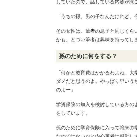
していたので、話している内容が聞
「うちの孫、男の子なんだけれど、
その女性は、筆者の息子と同じくら
かも、とつい筆者は興味を持ってし
孫のために何をする？
「何かと教育費はかかるわよね。大
ダメだと思うのよ。やっぱり早いう
のよー」
学資保険の加入を検討している方の
をしています。
孫のために学資保険に入って将来の
なのではないかと内心筆者は感動し