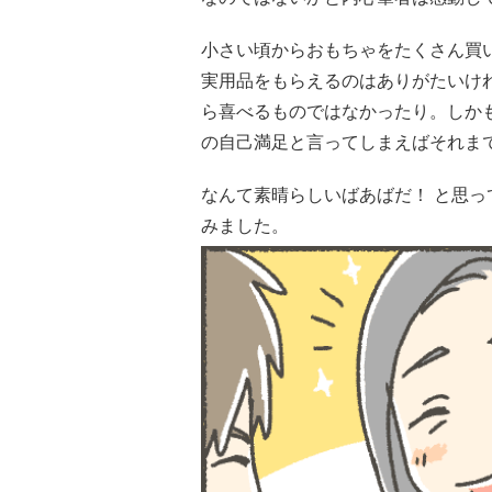
小さい頃からおもちゃをたくさん買
実用品をもらえるのはありがたいけ
ら喜べるものではなかったり。しか
の自己満足と言ってしまえばそれま
なんて素晴らしいばあばだ！ と思
みました。