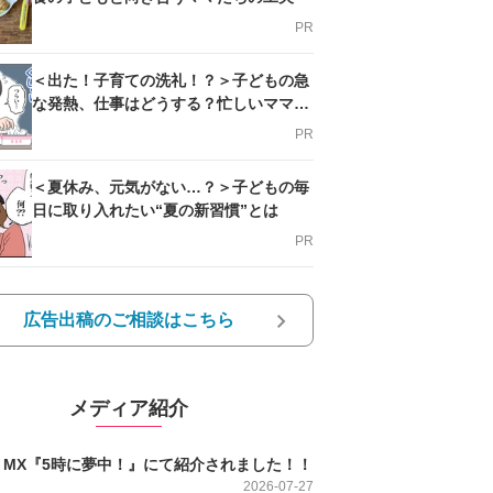
PR
＜出た！子育ての洗礼！？＞子どもの急
な発熱、仕事はどうする？忙しいママを
支える方法とは
PR
＜夏休み、元気がない…？＞子どもの毎
日に取り入れたい“夏の新習慣”とは
PR
広告出稿のご相談はこちら
メディア紹介
O MX『5時に夢中！』にて紹介されました！！
2026-07-27