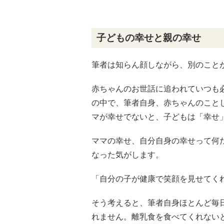
子どもの幸せと親の幸せ
筆者は知らん顔しながら、別のこと
赤ちゃんのお世話に追われていつも
の中で、筆者自身、赤ちゃんのこと
マが幸せでないと、子どもは「幸せ
ママの幸せ、自分自身の幸せって何
なった気がします。
「自分の子が健康で笑顔を見せてく
そう考えると、筆者自身ほとんど毎
れません。離乳食を食べてくれない