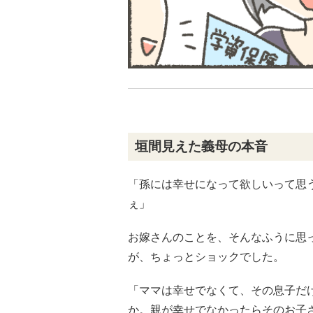
垣間見えた義母の本音
「孫には幸せになって欲しいって思
ぇ」
お嫁さんのことを、そんなふうに思
が、ちょっとショックでした。
「ママは幸せでなくて、その息子だ
か。親が幸せでなかったらそのお子