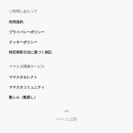
ご利用にあたって
利用規約
プライバシーポリシー
クッキーポリシー
特定商取引法に基づく表記
ママスタ関連サービス
ママスタセレクト
ママスタコミュニティ
塾シル（塾探し）
ページ上部