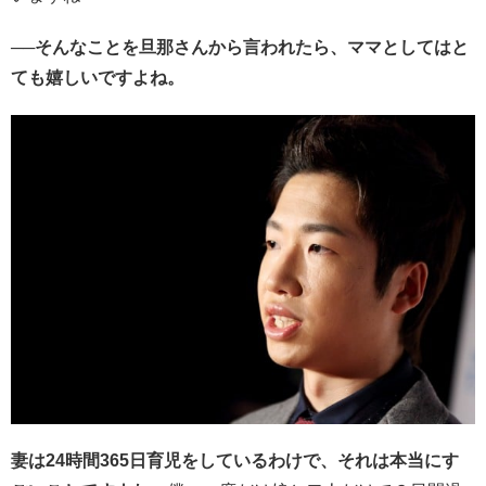
──そんなことを旦那さんから言われたら、ママとしてはと
ても嬉しいですよね。
妻は24時間365日育児をしているわけで、それは本当にす