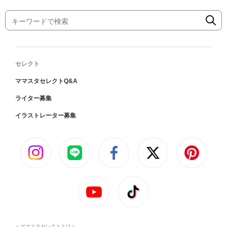
セレクト
ママスタセレクトQ&A
ライター募集
イラストレーター募集
＜ママスタセレクトとは＞