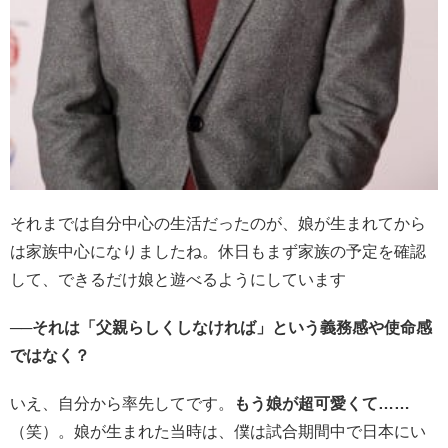
それまでは自分中心の生活だったのが、娘が生まれてから
は家族中心になりましたね。休日もまず家族の予定を確認
して、できるだけ娘と遊べるようにしています
──それは「父親らしくしなければ」という義務感や使命感
ではなく？
いえ、自分から率先してです。
もう娘が超可愛くて……
（笑）。娘が生まれた当時は、僕は試合期間中で日本にい