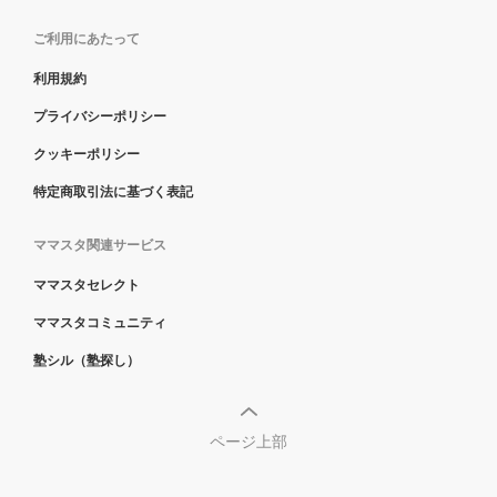
ご利用にあたって
利用規約
プライバシーポリシー
クッキーポリシー
特定商取引法に基づく表記
ママスタ関連サービス
ママスタセレクト
ママスタコミュニティ
塾シル（塾探し）
ページ上部