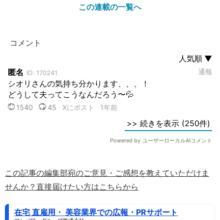
この連載の一覧へ
この記事の編集部宛のご意見・ご感想を教えていただけま
せんか？直接届けたい方はこちらから
在宅 直雇用・ 美容業界での広報・PRサポート