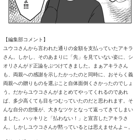
【編集部コメント】
ユウコさんから言われた通りの金額を支払っていたアキラ
さん。しかし、そのあまりに「先」を見ていない姿に、シ
オリさんがド正論をぶつけてきました。まぁアキラさん
も、両親への感謝を示したかったのと同時に、おそらく義
両親への贈りものを選ぶこと自体面倒くさかったのでしょ
う。だからユウコさんがまとめてやってくれるのであれ
ば、多少高くても目をつむっていたのだと思われます。そ
んな自分の怠慢が、大きなツケとなって返ってきてしまい
ました。ハッキリと「払わない！」と宣言したアキラさ
ん。しかしユウコさんが黙っているとは思えませんよ～。