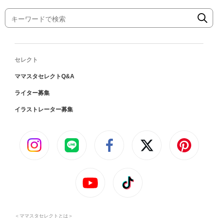
セレクト
ママスタセレクトQ&A
ライター募集
イラストレーター募集
＜ママスタセレクトとは＞