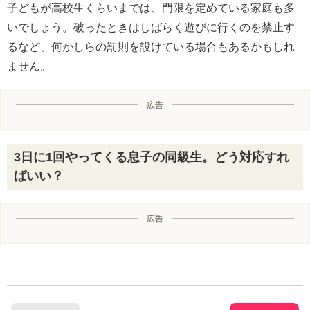
子どもが高校生くらいまでは、門限を定めている家庭も多
いでしょう。破ったときはしばらく遊びに行くのを禁止す
るなど、何かしらの罰則を設けている場合もあるかもしれ
ません。
広告
3日に1回やってくる息子の同級生。どう対応すれ
ばいい？
広告