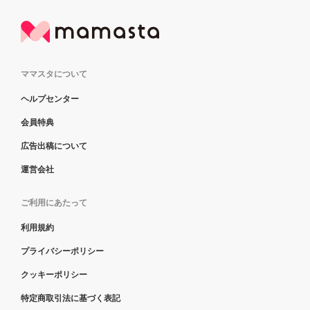
ママスタについて
ヘルプセンター
会員特典
広告出稿について
運営会社
ご利用にあたって
利用規約
プライバシーポリシー
クッキーポリシー
特定商取引法に基づく表記