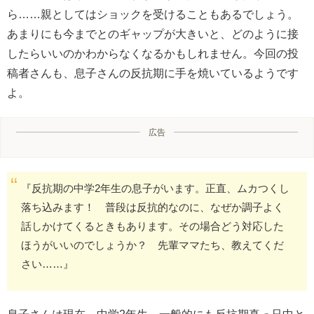
ら……親としてはショックを受けることもあるでしょう。
あまりにも今までとのギャップが大きいと、どのように接
したらいいのかわからなくなるかもしれません。今回の投
稿者さんも、息子さんの反抗期に手を焼いているようです
よ。
広告
『反抗期の中学2年生の息子がいます。正直、ムカつくし
落ち込みます！ 普段は反抗的なのに、なぜか調子よく
話しかけてくるときもあります。その場合どう対応した
ほうがいいのでしょうか？ 先輩ママたち、教えてくだ
さい……』