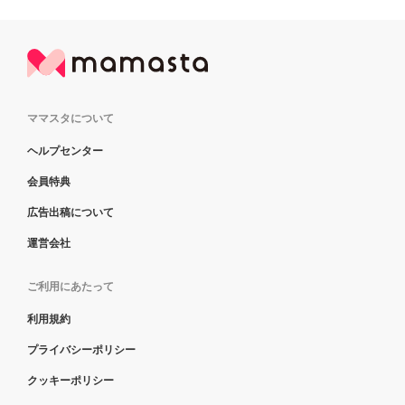
ママスタについて
ヘルプセンター
会員特典
広告出稿について
運営会社
ご利用にあたって
利用規約
プライバシーポリシー
クッキーポリシー