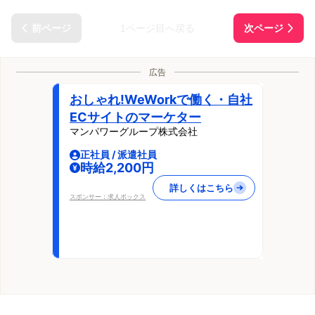
1ページ目へ戻る
広告
おしゃれ!WeWorkで働く・自社
ECサイトのマーケター
マンパワーグループ株式会社
正社員 / 派遣社員
時給2,200円
詳しくはこちら
スポンサー：求人ボックス