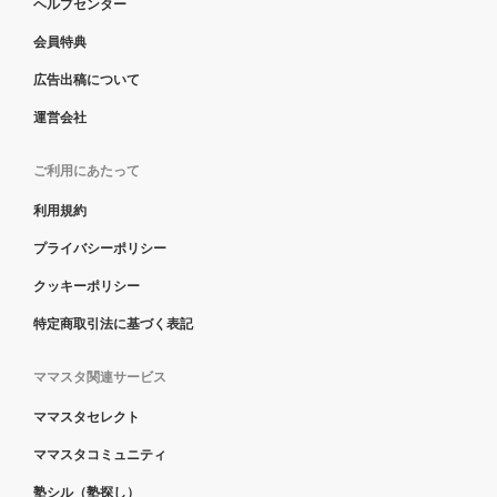
ヘルプセンター
会員特典
広告出稿について
運営会社
ご利用にあたって
利用規約
プライバシーポリシー
クッキーポリシー
特定商取引法に基づく表記
ママスタ関連サービス
ママスタセレクト
ママスタコミュニティ
塾シル（塾探し）