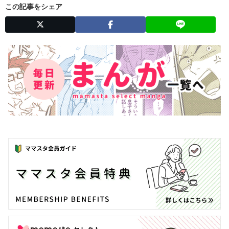
この記事をシェア