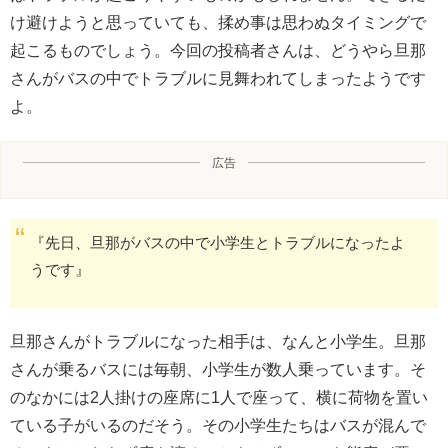
け避けようと思っていても、揉め事は思わぬタイミングで
起こるものでしょう。今回の投稿者さんは、どうやら旦那
さんがバスの中でトラブルに見舞われてしまったようです
よ。
広告
『先日、旦那がバスの中で小学生とトラブルになったよ
うです』
旦那さんがトラブルになった相手は、なんと小学生。旦那
さんが乗るバスには毎朝、小学生が数人乗っています。そ
のなかには2人掛けの座席に1人で座って、横に荷物を置い
ている子がいるのだそう。その小学生たちはバスが混んで