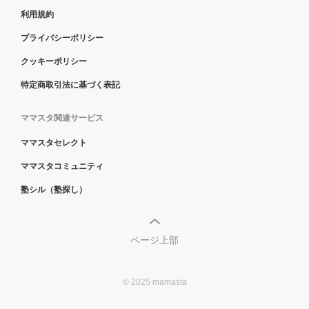
利用規約
プライバシーポリシー
クッキーポリシー
特定商取引法に基づく表記
ママスタ関連サービス
ママスタセレクト
ママスタコミュニティ
塾シル（塾探し）
ページ上部
© 2025 mamasta