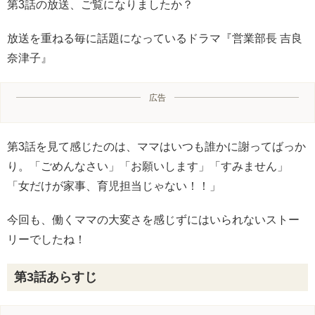
第3話の放送、ご覧になりましたか？
放送を重ねる毎に話題になっているドラマ『営業部長 吉良
奈津子』
広告
第3話を見て感じたのは、ママはいつも誰かに謝ってばっか
り。「ごめんなさい」「お願いします」「すみません」
「女だけが家事、育児担当じゃない！！」
今回も、働くママの大変さを感じずにはいられないストー
リーでしたね！
第3話あらすじ