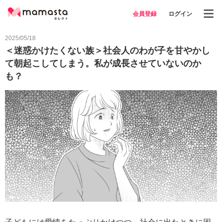
会員登録
ログイン
2025/05/18
＜迷惑かけたくない族＞社会人のわが子を甘やかし
て朝起こしてしまう。私が成長させていないのか
も？