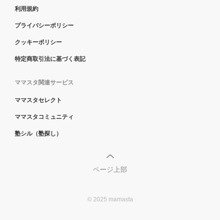
利用規約
プライバシーポリシー
クッキーポリシー
特定商取引法に基づく表記
ママスタ関連サービス
ママスタセレクト
ママスタコミュニティ
塾シル（塾探し）
ページ上部
© 2025 mamasta