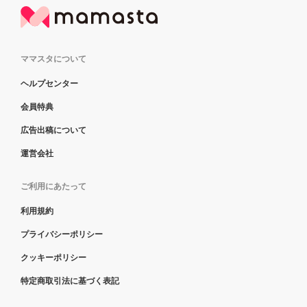
ママスタについて
ヘルプセンター
会員特典
広告出稿について
運営会社
ご利用にあたって
利用規約
プライバシーポリシー
クッキーポリシー
特定商取引法に基づく表記