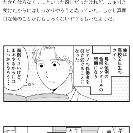
たから仕方なく……といった感じだったけれど、まぁ引き
受けたからにはしっかりやろうと思っていた。しかし真面
目な俺のことがおもしろくないヤツらもいたようだ。