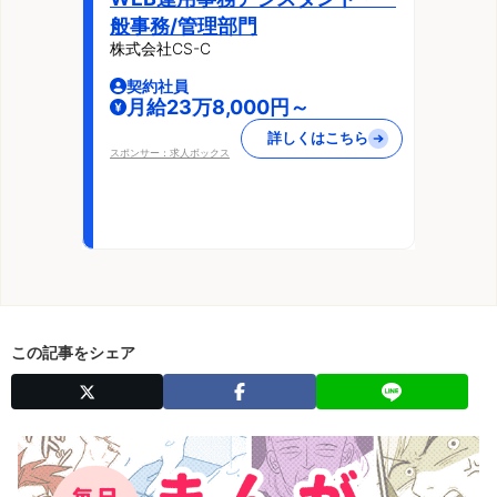
般事務/管理部門
株式会社CS-C
契約社員
月給23万8,000円～
詳しくはこちら
スポンサー：求人ボックス
この記事をシェア