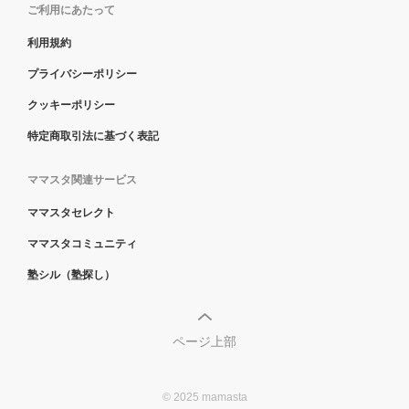
ご利用にあたって
利用規約
プライバシーポリシー
クッキーポリシー
特定商取引法に基づく表記
ママスタ関連サービス
ママスタセレクト
ママスタコミュニティ
塾シル（塾探し）
ページ上部
© 2025 mamasta