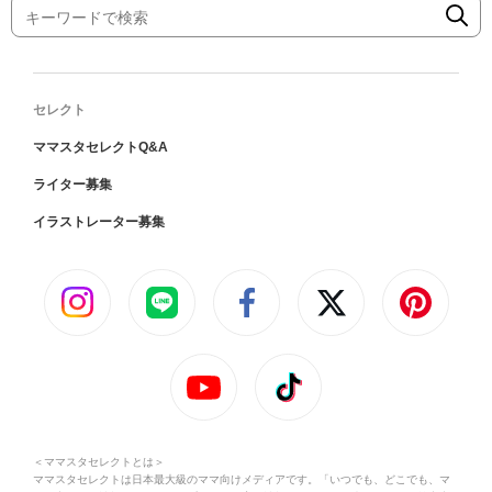
セレクト
ママスタセレクトQ&A
ライター募集
イラストレーター募集
＜ママスタセレクトとは＞
ママスタセレクトは日本最大級のママ向けメディアです。「いつでも、どこでも、マ