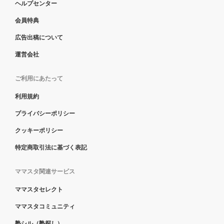
ヘルプセンター
会員特典
広告出稿について
運営会社
ご利用にあたって
利用規約
プライバシーポリシー
クッキーポリシー
特定商取引法に基づく表記
ママスタ関連サービス
ママスタセレクト
ママスタコミュニティ
塾シル（塾探し）