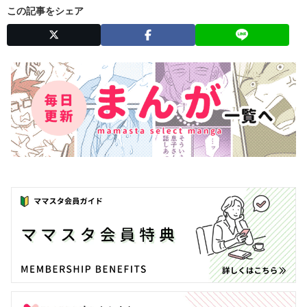
この記事をシェア