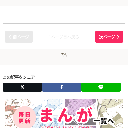
1ページ目へ戻る
広告
この記事をシェア